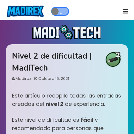
Nivel 2 de dificultad |
MadiTech
Madirex
Octubre 16, 2021
Este artículo recopila todas las entradas
creadas del
nivel 2
de experiencia.
Este nivel de dificultad es
fácil
y
recomendado para personas que