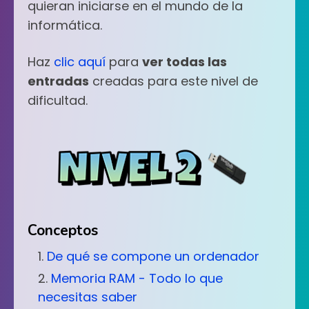
quieran iniciarse en el mundo de la
informática.
Haz
clic aquí
para
ver todas las
entradas
creadas para este nivel de
dificultad.
Conceptos
De qué se compone un ordenador
Memoria RAM - Todo lo que
necesitas saber