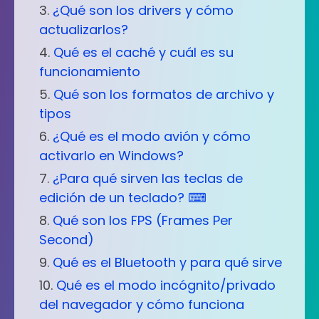
¿Qué son los drivers y cómo
actualizarlos?
Qué es el caché y cuál es su
funcionamiento
Qué son los formatos de archivo y
tipos
¿Qué es el modo avión y cómo
activarlo en Windows?
¿Para qué sirven las teclas de
edición de un teclado? ⌨
Qué son los FPS (Frames Per
Second)
Qué es el Bluetooth y para qué sirve
Qué es el modo incógnito/privado
del navegador y cómo funciona