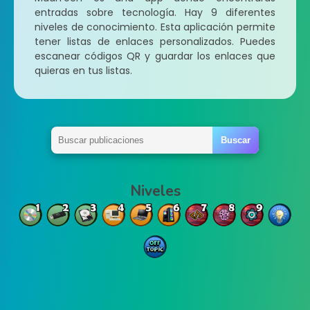
entradas sobre tecnología. Hay 9 diferentes
niveles de conocimiento. Esta aplicación permite
tener listas de enlaces personalizados. Puedes
escanear códigos QR y guardar los enlaces que
quieras en tus listas.
Niveles