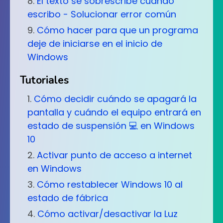
El texto se sobrescribe cuando
escribo - Solucionar error común
Cómo hacer para que un programa
deje de iniciarse en el inicio de
Windows
Tutoriales
Cómo decidir cuándo se apagará la
pantalla y cuándo el equipo entrará en
estado de suspensión 💻 en Windows
10
Activar punto de acceso a internet
en Windows
Cómo restablecer Windows 10 al
estado de fábrica
Cómo activar/desactivar la Luz