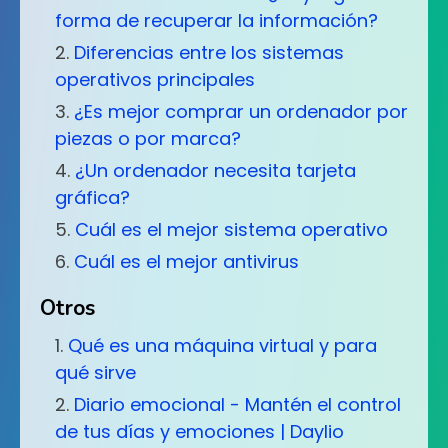
forma de recuperar la información?
Diferencias entre los sistemas
operativos principales
¿Es mejor comprar un ordenador por
piezas o por marca?
¿Un ordenador necesita tarjeta
gráfica?
Cuál es el mejor sistema operativo
Cuál es el mejor antivirus
Otros
Qué es una máquina virtual y para
qué sirve
Diario emocional - Mantén el control
de tus días y emociones | Daylio