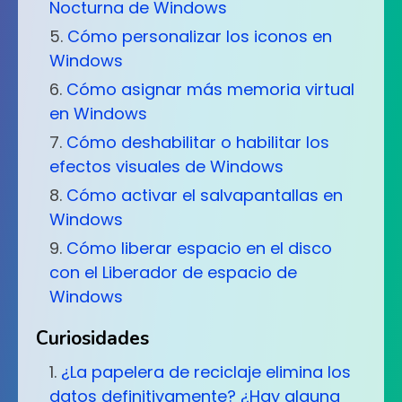
Nocturna de Windows
Cómo personalizar los iconos en
Windows
Cómo asignar más memoria virtual
en Windows
Cómo deshabilitar o habilitar los
efectos visuales de Windows
Cómo activar el salvapantallas en
Windows
Cómo liberar espacio en el disco
con el Liberador de espacio de
Windows
Curiosidades
¿La papelera de reciclaje elimina los
datos definitivamente? ¿Hay alguna