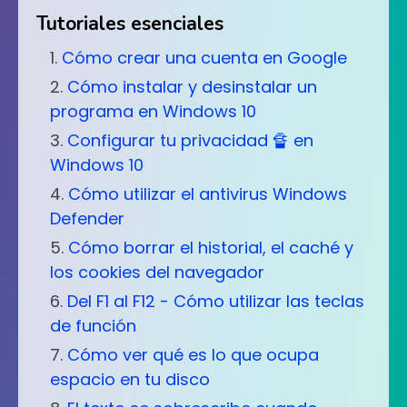
Tutoriales esenciales
Cómo crear una cuenta en Google
Cómo instalar y desinstalar un
programa en Windows 10
Configurar tu privacidad 🔏 en
Windows 10
Cómo utilizar el antivirus Windows
Defender
Cómo borrar el historial, el caché y
los cookies del navegador
Del F1 al F12 - Cómo utilizar las teclas
de función
Cómo ver qué es lo que ocupa
espacio en tu disco