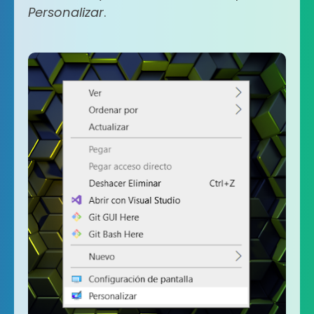
Personalizar
.