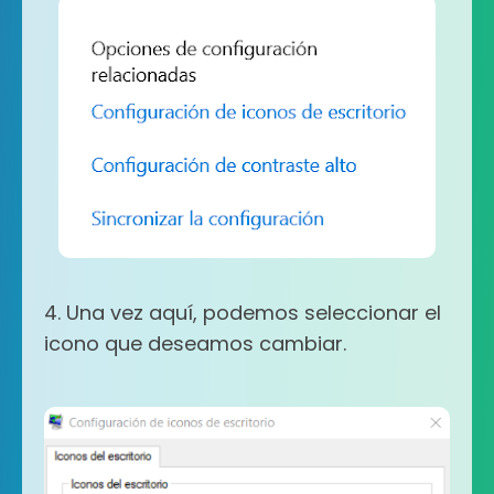
4. Una vez aquí, podemos seleccionar el
icono que deseamos cambiar.