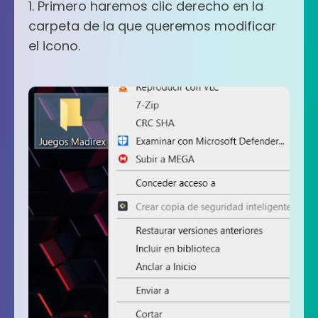
1. Primero haremos clic derecho en la
carpeta de la que queremos modificar
el icono.