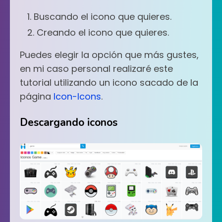
Buscando el icono que quieres.
Creando el icono que quieres.
Puedes elegir la opción que más gustes,
en mi caso personal realizaré este
tutorial utilizando un icono sacado de la
página
Icon-Icons
.
Descargando iconos