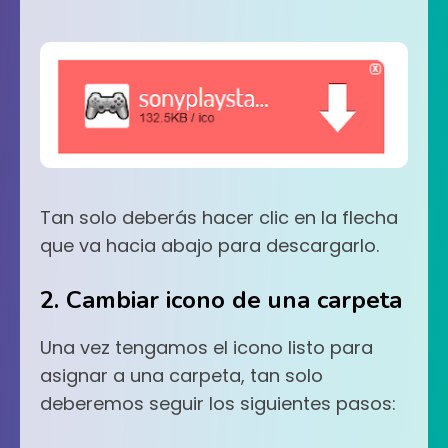
Tan solo deberás hacer clic en la flecha
que va hacia abajo para descargarlo.
2. Cambiar icono de una carpeta
Una vez tengamos el icono listo para
asignar a una carpeta, tan solo
deberemos seguir los siguientes pasos: