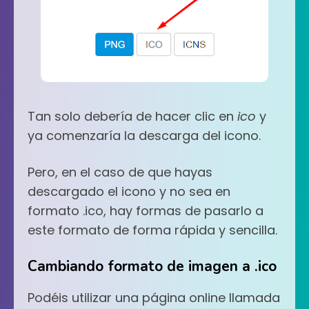
Tan solo debería de hacer clic en
ico
y
ya comenzaría la descarga del icono.
Pero, en el caso de que hayas
descargado el icono y no sea en
formato .ico, hay formas de pasarlo a
este formato de forma rápida y sencilla.
Cambiando formato de imagen a .ico
Podéis utilizar una página online llamada