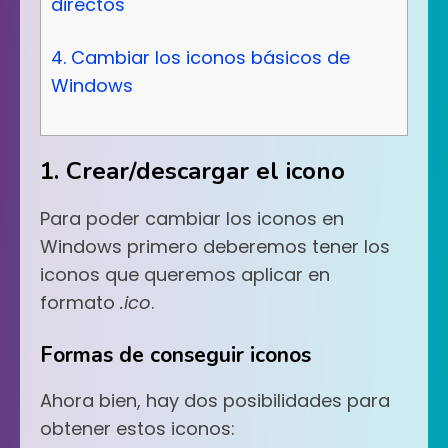
directos
4. Cambiar los iconos básicos de
Windows
1. Crear/descargar el icono
Para poder cambiar los iconos en
Windows primero deberemos tener los
iconos que queremos aplicar en
formato
.ico
.
Formas de conseguir iconos
Ahora bien, hay dos posibilidades para
obtener estos iconos: