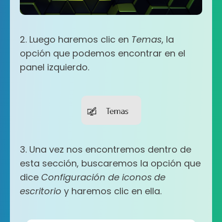
2. Luego haremos clic en
Temas
, la
opción que podemos encontrar en el
panel izquierdo.
3. Una vez nos encontremos dentro de
esta sección, buscaremos la opción que
dice
Configuración de iconos de
escritorio
y haremos clic en ella.