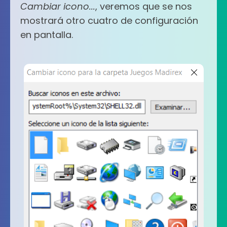
Cambiar icono...
, veremos que se nos
mostrará otro cuatro de configuración
en pantalla.