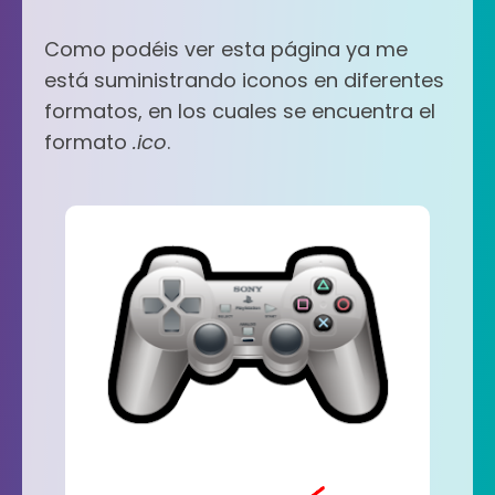
Como podéis ver esta página ya me
está suministrando iconos en diferentes
formatos, en los cuales se encuentra el
formato
.ico
.