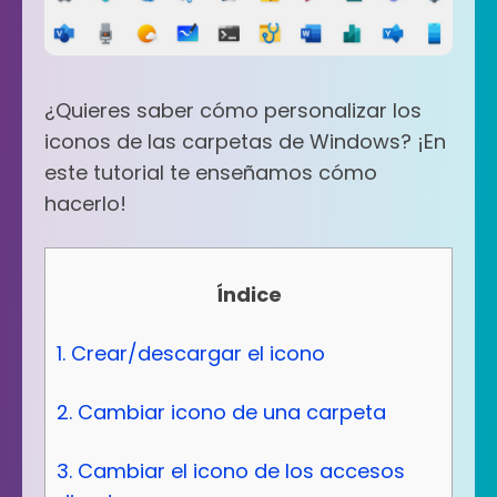
¿Quieres saber cómo personalizar los
iconos de las carpetas de Windows? ¡En
este tutorial te enseñamos cómo
hacerlo!
Índice
1. Crear/descargar el icono
2. Cambiar icono de una carpeta
3. Cambiar el icono de los accesos