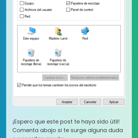
¡Espero que este post te haya sido útil!
Comenta abajo si te surge alguna duda