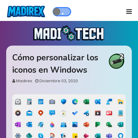
Cómo personalizar los
iconos en Windows
Madirex
Diciembre 03, 2020