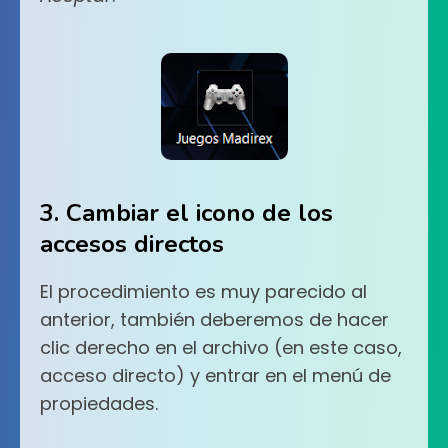
3. Cambiar el icono de los
accesos directos
El procedimiento es muy parecido al
anterior, también deberemos de hacer
clic derecho en el archivo (en este caso,
acceso directo) y entrar en el menú de
propiedades.