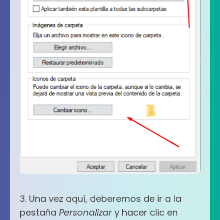
3. Una vez aquí, deberemos de ir a la
pestaña
Personalizar
y hacer clic en