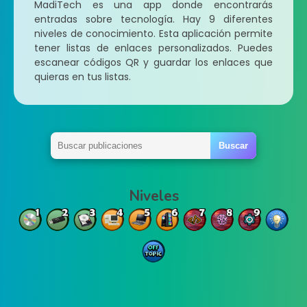
MadiTech es una app donde encontrarás
entradas sobre tecnología. Hay 9 diferentes
niveles de conocimiento. Esta aplicación permite
tener listas de enlaces personalizados. Puedes
escanear códigos QR y guardar los enlaces que
quieras en tus listas.
Niveles