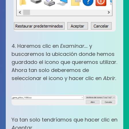
4. Haremos clic en
Examinar...
y
buscaremos la ubicación donde hemos
guardado el icono que queremos utilizar.
Ahora tan solo deberemos de
seleccionar el icono y hacer clic en
Abrir
.
Ya tan solo tendríamos que hacer clic en
Aceptar
.