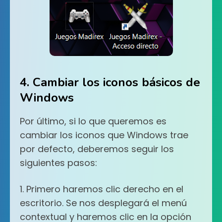
4. Cambiar los iconos básicos de
Windows
Por último, si lo que queremos es
cambiar los iconos que Windows trae
por defecto, deberemos seguir los
siguientes pasos:
1. Primero haremos clic derecho en el
escritorio. Se nos desplegará el menú
contextual y haremos clic en la opción