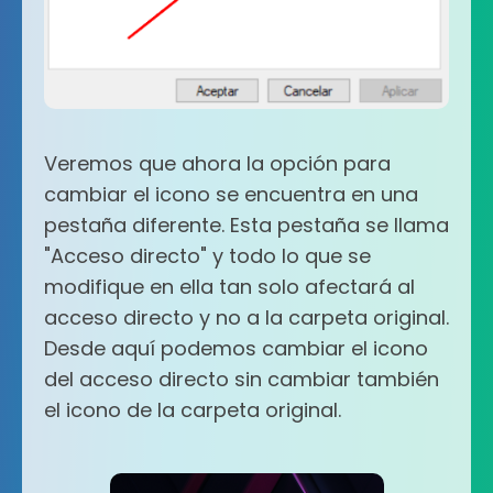
Veremos que ahora la opción para
cambiar el icono se encuentra en una
pestaña diferente. Esta pestaña se llama
"Acceso directo" y todo lo que se
modifique en ella tan solo afectará al
acceso directo y no a la carpeta original.
Desde aquí podemos cambiar el icono
del acceso directo sin cambiar también
el icono de la carpeta original.