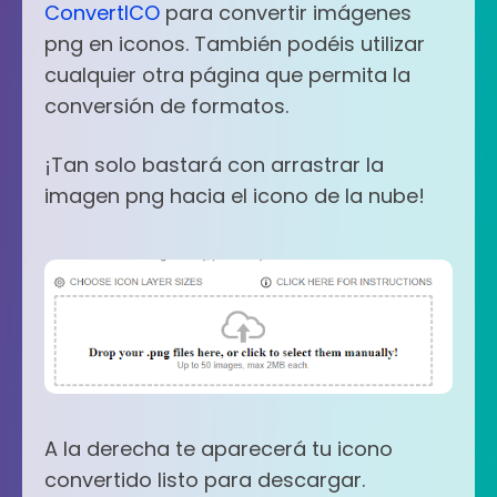
ConvertICO
para convertir imágenes
png en iconos. También podéis utilizar
cualquier otra página que permita la
conversión de formatos.
¡Tan solo bastará con arrastrar la
imagen png hacia el icono de la nube!
A la derecha te aparecerá tu icono
convertido listo para descargar.