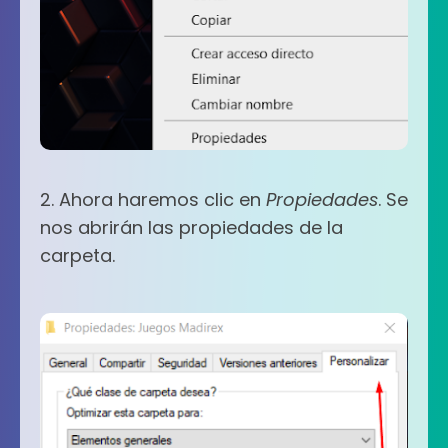
2. Ahora haremos clic en
Propiedades
. Se
nos abrirán las propiedades de la
carpeta.