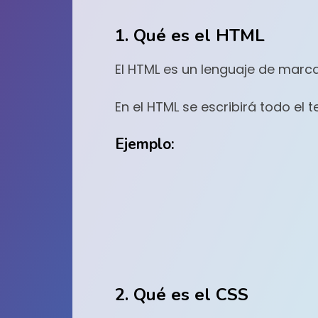
1. Qué es el HTML
El HTML es un lenguaje de marc
En el HTML se escribirá todo el t
Ejemplo:
2. Qué es el CSS