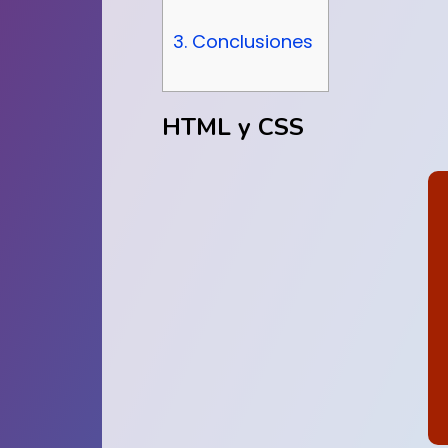
3. Conclusiones
HTML y CSS