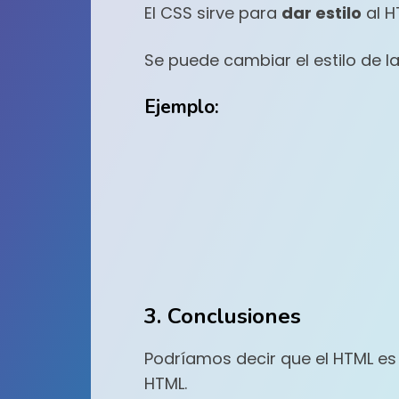
El CSS sirve para
dar estilo
al H
Se puede cambiar el estilo de la
Ejemplo:
3. Conclusiones
Podríamos decir que el HTML es 
HTML.