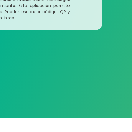
miento. Esta aplicación permite
dos. Puedes escanear códigos QR y
 listas.