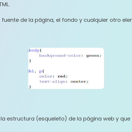
TML.
 fuente de la página, el fondo y cualquier otro el
la estructura (esqueleto) de la página web y que e