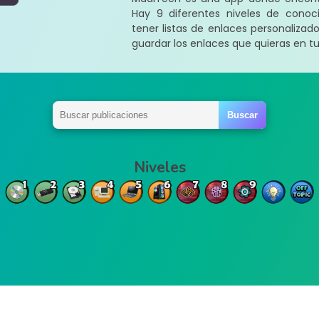
Hay 9 diferentes niveles de conoci
tener listas de enlaces personaliza
guardar los enlaces que quieras en tus
Niveles