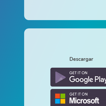
Descargar