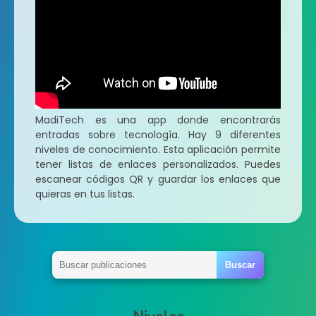
MadiTech es una app donde encontrarás
entradas sobre tecnología. Hay 9 diferentes
niveles de conocimiento. Esta aplicación permite
tener listas de enlaces personalizados. Puedes
escanear códigos QR y guardar los enlaces que
quieras en tus listas.