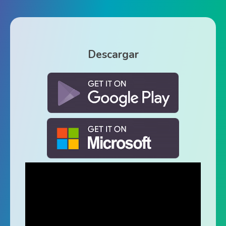
Descargar