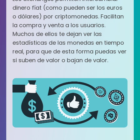
dinero fíat (como pueden ser los euros
o dólares) por criptomonedas. Facilitan
la compra y venta a los usuarios.
Muchos de ellos te dejan ver las
estadísticas de las monedas en tiempo
real, para que de esta forma puedas ver
si suben de valor o bajan de valor.