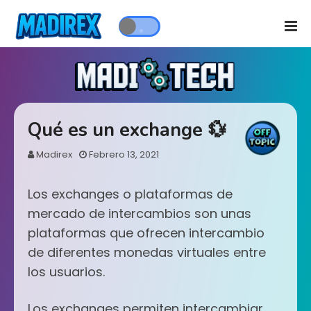
Qué es un exchange 💱
Madirex
Febrero 13, 2021
Los exchanges o plataformas de
mercado de intercambios son unas
plataformas que ofrecen intercambio
de diferentes monedas virtuales entre
los usuarios.
Los exchanges permiten intercambiar