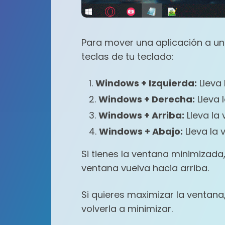
Para mover una aplicación a un
teclas de tu teclado:
Windows + Izquierda:
Lleva 
Windows + Derecha:
Lleva 
Windows + Arriba:
Lleva la 
Windows + Abajo:
Lleva la 
Si tienes la ventana minimizada
ventana vuelva hacia arriba.
Si quieres maximizar la ventana,
volverla a minimizar.