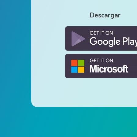
Descargar