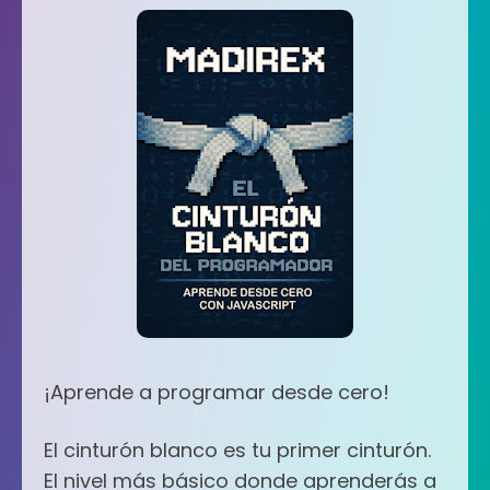
¡Aprende a programar desde cero!
El cinturón blanco es tu primer cinturón.
El nivel más básico donde aprenderás a