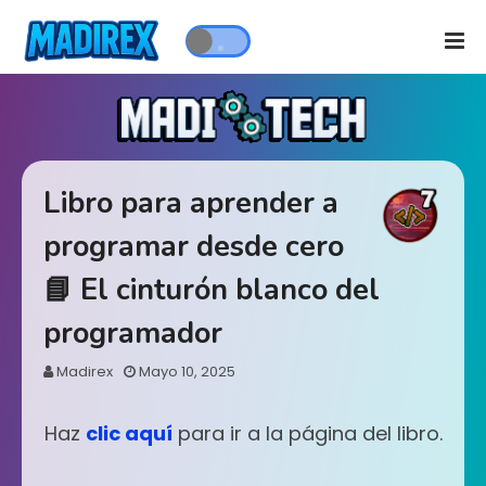
Libro para aprender a
programar desde cero
📘 El cinturón blanco del
programador
Madirex
Mayo 10, 2025
Haz
clic aquí
para ir a la página del libro.