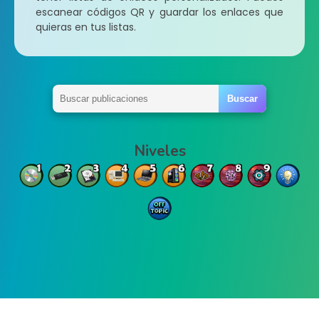
escanear códigos QR y guardar los enlaces que
quieras en tus listas.
Niveles