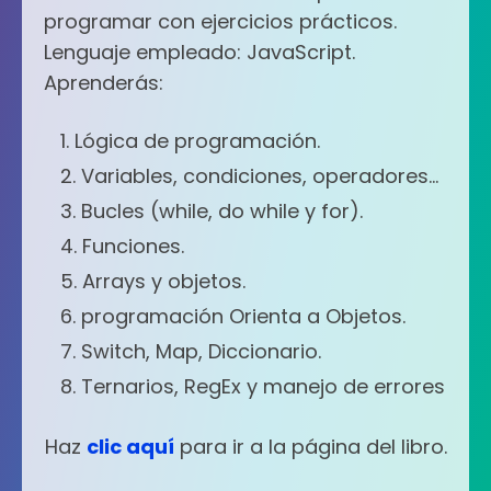
programar con ejercicios prácticos.
Lenguaje empleado: JavaScript.
Aprenderás:
Lógica de programación.
Variables, condiciones, operadores...
Bucles (while, do while y for).
Funciones.
Arrays y objetos.
programación Orienta a Objetos.
Switch, Map, Diccionario.
Ternarios, RegEx y manejo de errores
Haz
clic aquí
para ir a la página del libro.