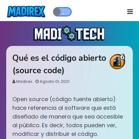
Qué es el código abierto
(source code)
Madirex
Agosto 01, 2021
Open source (código fuente abierto)
hace referencia al software que está
diseñado de manera que sea accesible
al público. Es decir, todos pueden ver,
modificar y distribuir el código.