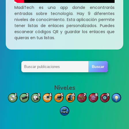
MadiTech es una app donde encontrarás
entradas sobre tecnología. Hay 9 diferentes
niveles de conocimiento. Esta aplicación permite
tener listas de enlaces personalizados. Puedes
escanear códigos QR y guardar los enlaces que
quieras en tus listas.
Niveles