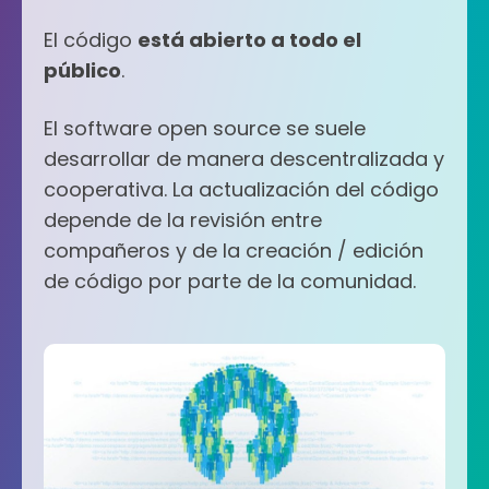
El código
está abierto a todo el
público
.
El software open source se suele
desarrollar de manera descentralizada y
cooperativa. La actualización del código
depende de la revisión entre
compañeros y de la creación / edición
de código por parte de la comunidad.