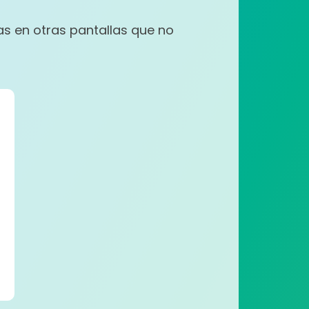
as en otras pantallas que no