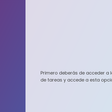
Primero deberás de acceder a 
de tareas y accede a esta opci