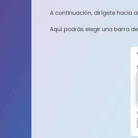
A continuación, dirígete hacia 
Aquí podrás elegir una barra de