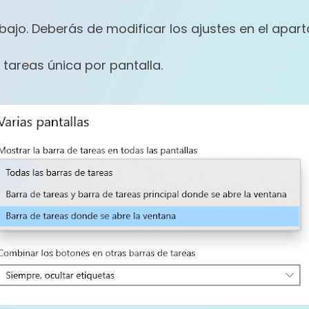
abajo. Deberás de modificar los ajustes en el apa
 tareas única por pantalla.