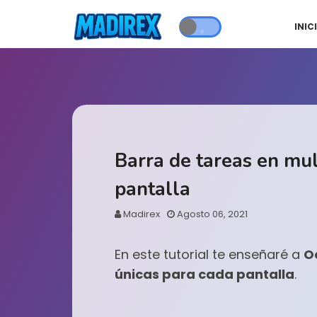
INIC
Barra de tareas en mul
pantalla
Madirex
Agosto 06, 2021
En este tutorial te enseñaré a
O
únicas para cada pantalla
.