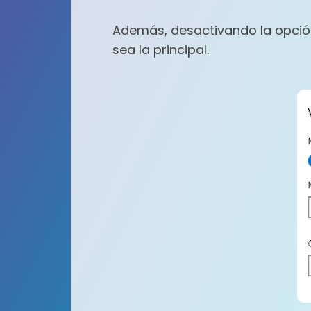
Además, desactivando la opción
sea la principal.