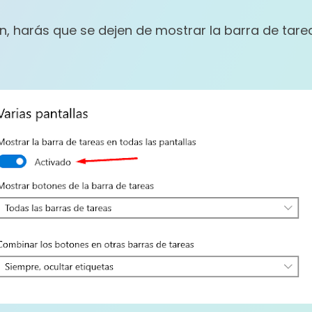
, harás que se dejen de mostrar la barra de tare