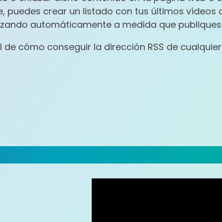
, puedes crear un listado con tus últimos vídeos c
alizando automáticamente a medida que publiques
al de cómo conseguir la dirección RSS de cualquie