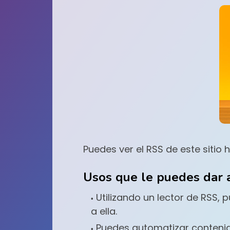
Puedes ver el RSS de este sitio
Usos que le puedes dar 
Utilizando un lector de RSS,
a ella.
Puedes automatizar contenido