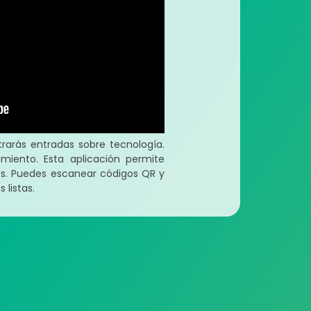
arás entradas sobre tecnología.
miento. Esta aplicación permite
dos. Puedes escanear códigos QR y
 listas.