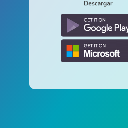
Descargar