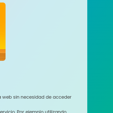
ina web sin necesidad de acceder
vicio. Por ejemplo utilizando