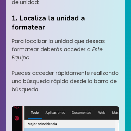
de unidad:
1. Localiza la unidad a
formatear
Para localizar la unidad que deseas
formatear deberás acceder a
Este
Equipo
.
Puedes acceder rápidamente realizando
una búsqueda rápida desde la barra de
búsqueda.