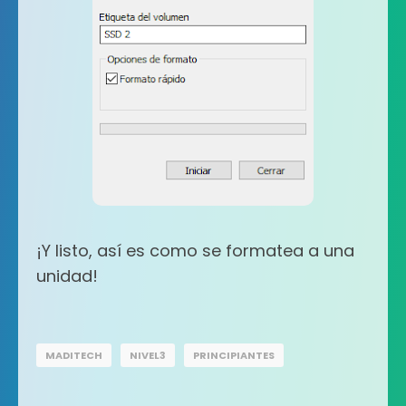
¡Y listo, así es como se formatea a una
unidad!
MADITECH
NIVEL3
PRINCIPIANTES