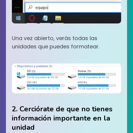
Una vez abierto, verás todas las
unidades que puedes formatear.
2. Cerciórate de que no tienes
información importante en la
unidad