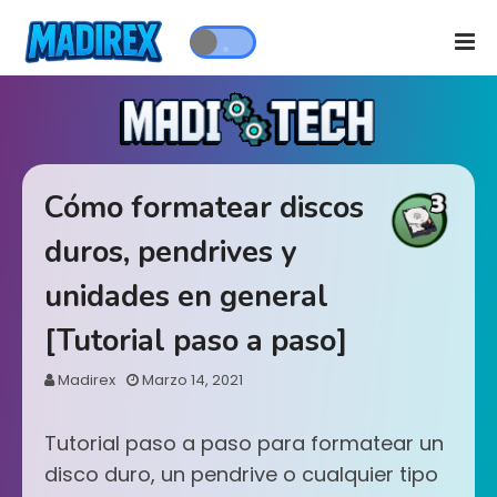
Cómo formatear discos
duros, pendrives y
unidades en general
[Tutorial paso a paso]
Madirex
Marzo 14, 2021
Tutorial paso a paso para formatear un
disco duro, un pendrive o cualquier tipo