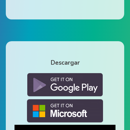
Descargar