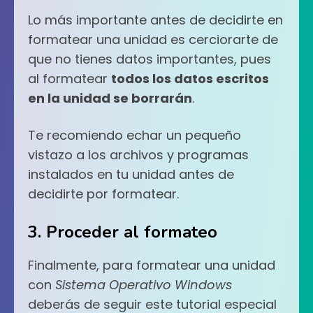
Lo más importante antes de decidirte en
formatear una unidad es cerciorarte de
que no tienes datos importantes, pues
al formatear
todos los datos escritos
en la unidad se borrarán
.
Te recomiendo echar un pequeño
vistazo a los archivos y programas
instalados en tu unidad antes de
decidirte por formatear.
3. Proceder al formateo
Finalmente, para formatear una unidad
con
Sistema Operativo Windows
deberás de seguir este tutorial especial