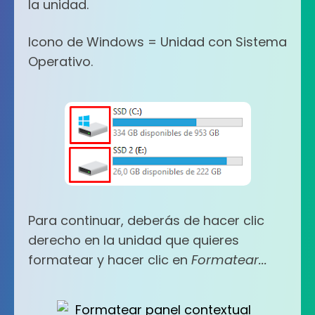
la unidad.
Icono de Windows = Unidad con Sistema
Operativo.
Para continuar, deberás de hacer clic
derecho en la unidad que quieres
formatear y hacer clic en
Formatear...