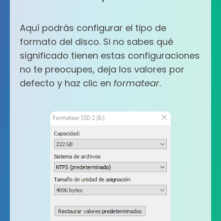
Aquí podrás configurar el tipo de
formato del disco. Si no sabes qué
significado tienen estas configuraciones
no te preocupes, deja los valores por
defecto y haz clic en
formatear
.