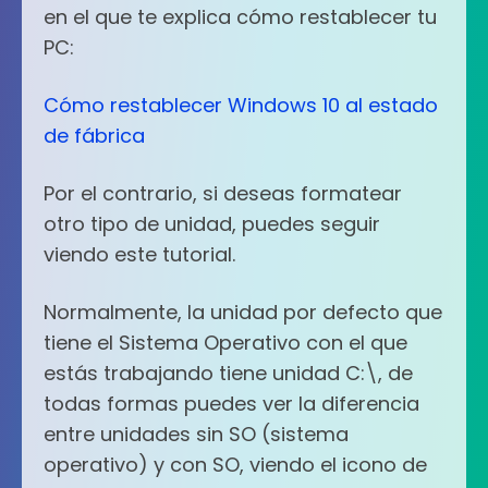
en el que te explica cómo restablecer tu
PC:
Cómo restablecer Windows 10 al estado
de fábrica
Por el contrario, si deseas formatear
otro tipo de unidad, puedes seguir
viendo este tutorial.
Normalmente, la unidad por defecto que
tiene el Sistema Operativo con el que
estás trabajando tiene unidad C:\, de
todas formas puedes ver la diferencia
entre unidades sin SO (sistema
operativo) y con SO, viendo el icono de