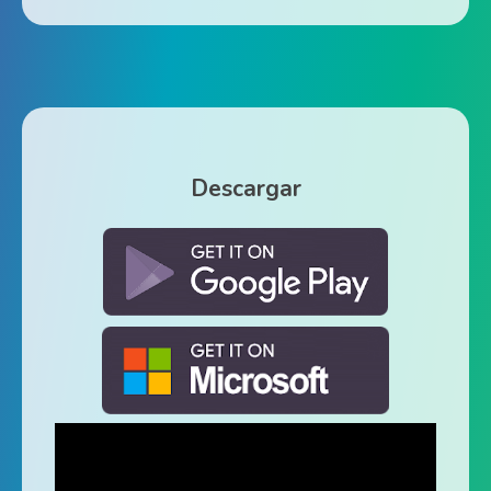
Descargar