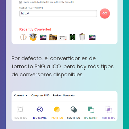
Por defecto, el convertidor es de
formato PNG a ICO, pero hay más tipos
de conversores disponibles.