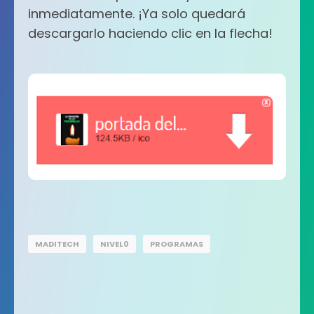
inmediatamente. ¡Ya solo quedará
descargarlo haciendo clic en la flecha!
MADITECH
NIVEL0
PROGRAMAS