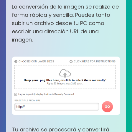
La conversión de la imagen se realiza de
forma rápida y sencilla. Puedes tanto
subir un archivo desde tu PC como
escribir una dirección URL de una
imagen.
Tu archivo se procesará y convertirá