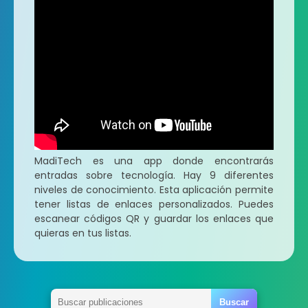
MadiTech es una app donde encontrarás
entradas sobre tecnología. Hay 9 diferentes
niveles de conocimiento. Esta aplicación permite
tener listas de enlaces personalizados. Puedes
escanear códigos QR y guardar los enlaces que
quieras en tus listas.