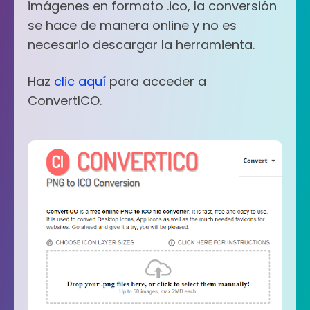
imágenes en formato .ico, la conversión
se hace de manera online y no es
necesario descargar la herramienta.
Haz
clic aquí
para acceder a
ConvertICO.