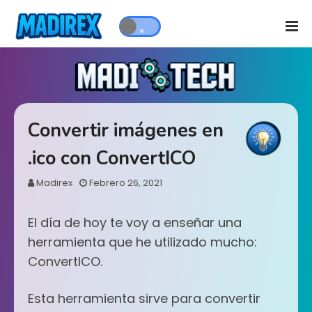
Convertir imágenes en
.ico con ConvertICO
Madirex
Febrero 26, 2021
El día de hoy te voy a enseñar una
herramienta que he utilizado mucho:
ConvertICO.
Esta herramienta sirve para convertir